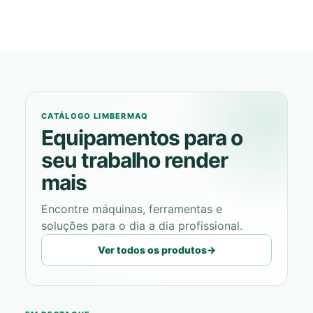
CATÁLOGO LIMBERMAQ
Equipamentos para o
seu trabalho render
mais
Encontre máquinas, ferramentas e
soluções para o dia a dia profissional.
Ver todos os produtos
→