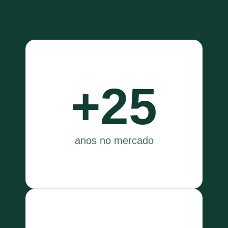
+25
anos no mercado