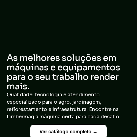
As melhores soluções em
máquinas e equipamentos
para o seu trabalho render
mais.
Qualidade, tecnologia e atendimento
especializado para o agro, jardinagem,
reflorestamento e infraestrutura. Encontre na
Limbermaq a máquina certa para cada desafio.
Ver catálogo completo →