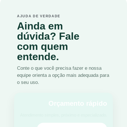
AJUDA DE VERDADE
Ainda em
dúvida? Fale
com quem
entende.
Conte o que você precisa fazer e nossa
equipe orienta a opção mais adequada para
o seu uso.
Orçamento rápido
Atendimento simples, próximo e especializado.