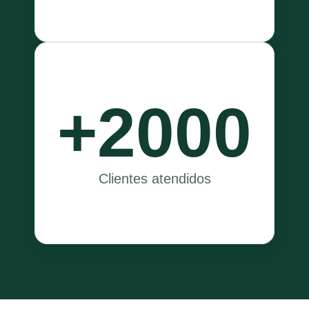
+2000
Clientes atendidos