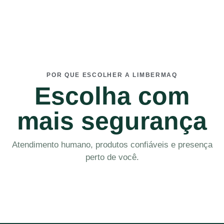
POR QUE ESCOLHER A LIMBERMAQ
Escolha com
mais segurança
Atendimento humano, produtos confiáveis e presença
perto de você.