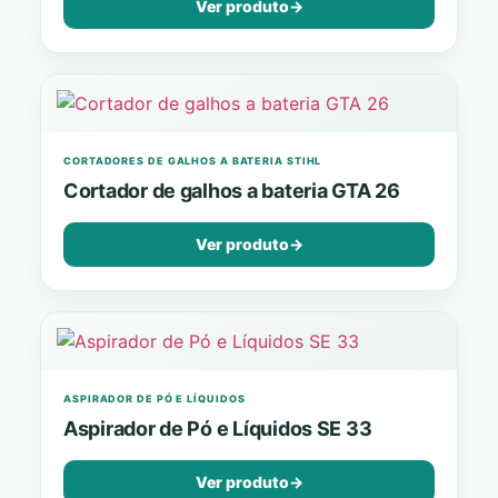
Ver produto
→
CORTADORES DE GALHOS A BATERIA STIHL
Cortador de galhos a bateria GTA 26
Ver produto
→
ASPIRADOR DE PÓ E LÍQUIDOS
Aspirador de Pó e Líquidos SE 33
Ver produto
→