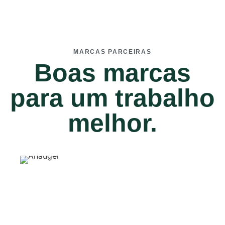
MARCAS PARCEIRAS
Boas marcas
para um trabalho
melhor.