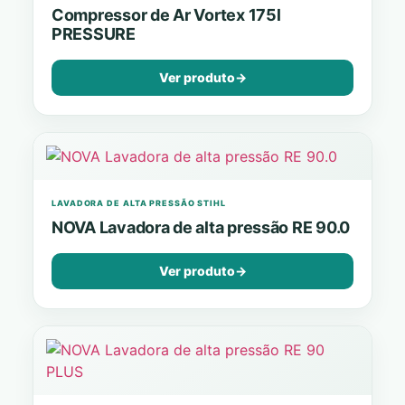
Compressor de Ar Vortex 175l
PRESSURE
Ver produto
→
LAVADORA DE ALTA PRESSÃO STIHL
NOVA Lavadora de alta pressão RE 90.0
Ver produto
→