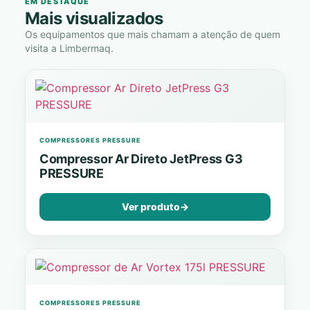
EM DESTAQUE
Mais visualizados
Os equipamentos que mais chamam a atenção de quem
visita a Limbermaq.
COMPRESSORES PRESSURE
Compressor Ar Direto JetPress G3
PRESSURE
Ver produto
→
COMPRESSORES PRESSURE