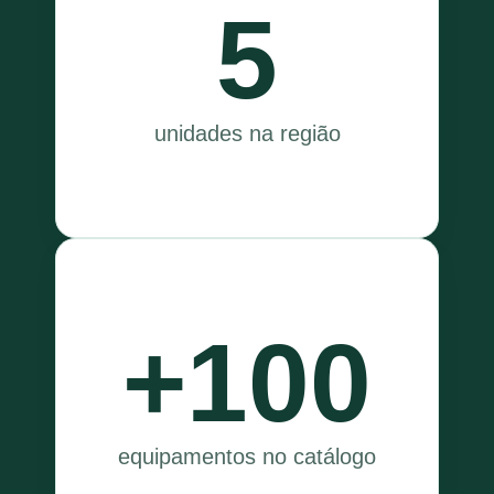
5
unidades na região
+100
equipamentos no catálogo