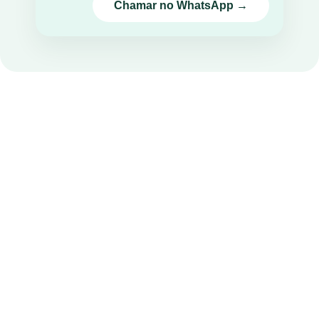
Chamar no WhatsApp →