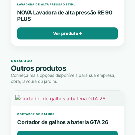
LAVADORA DE ALTA PRESSÃO STIHL
NOVA Lavadora de alta pressão RE 90
PLUS
Ver produto
→
CATÁLOGO
Outros produtos
Conheça mais opções disponíveis para sua empresa,
obra, lavoura ou jardim.
CORTADOR DE GALHOS
Cortador de galhos a bateria GTA 26