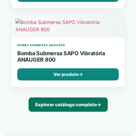
BOMBA SUBMERSA ANAUGER
Bomba Submersa SAPO Vibratória
ANAUGER 800
Ver produto
→
Explorar catálogo completo
→