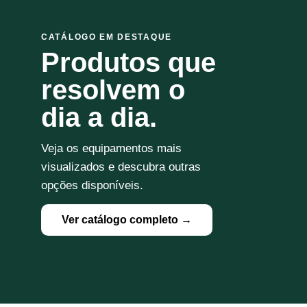
CATÁLOGO EM DESTAQUE
Produtos que
resolvem o
dia a dia.
Veja os equipamentos mais
visualizados e descubra outras
opções disponíveis.
Ver catálogo completo →